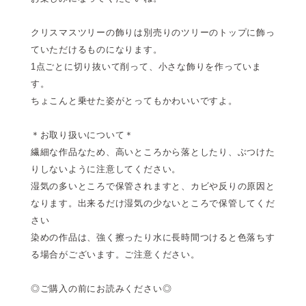
クリスマスツリーの飾りは別売りのツリーのトップに飾っ
ていただけるものになります。
1点ごとに切り抜いて削って、小さな飾りを作っていま
す。
ちょこんと乗せた姿がとってもかわいいですよ。
＊お取り扱いについて＊
繊細な作品なため、高いところから落としたり、ぶつけた
りしないように注意してください。
湿気の多いところで保管されますと、カビや反りの原因と
なります。出来るだけ湿気の少ないところで保管してくだ
さい
染めの作品は、強く擦ったり水に長時間つけると色落ちす
る場合がございます。ご注意ください。
◎ご購入の前にお読みください◎