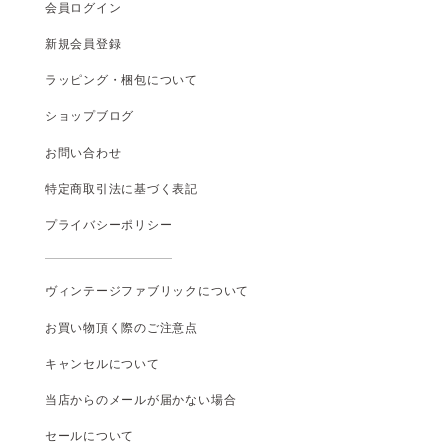
会員ログイン
新規会員登録
ラッピング・梱包について
ショップブログ
お問い合わせ
特定商取引法に基づく表記
プライバシーポリシー
ヴィンテージファブリックについて
お買い物頂く際のご注意点
キャンセルについて
当店からのメールが届かない場合
セールについて