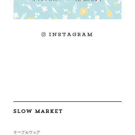
INSTAGRAM
テーブルウェア