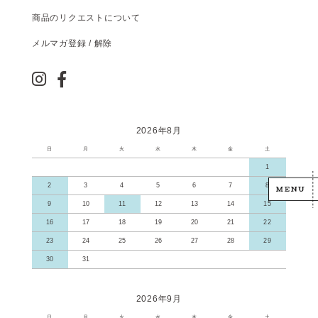
商品のリクエストについて
メルマガ登録 / 解除
2026年8月
日
月
火
水
木
金
土
1
2
3
4
5
6
7
8
9
10
11
12
13
14
15
16
17
18
19
20
21
22
23
24
25
26
27
28
29
30
31
2026年9月
日
月
火
水
木
金
土