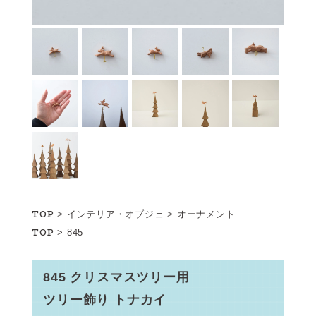
TOP
>
インテリア・オブジェ
>
オーナメント
TOP
>
845
845 クリスマスツリー用
ツリー飾り トナカイ