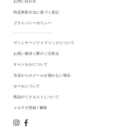
お問い合わせ
特定商取引法に基づく表記
プライバシーポリシー
ヴィンテージファブリックについて
お買い物頂く際のご注意点
キャンセルについて
当店からのメールが届かない場合
セールについて
商品のリクエストについて
メルマガ登録 / 解除