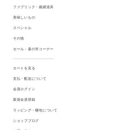
ファブリック・裁縫道具
美味しいもの
スペシャル
その他
セール・蚤の市コーナー
カートを見る
支払
・
配送について
会員ログイン
新規会員登録
ラッピング・梱包について
ショップブログ