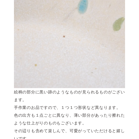
絵柄の部分に黒い跡のようなものが見られるものがござい
ます。
手作業のお品ですので、１つ１つ形状など異なります。
色の出方も１点ごとに異なり、薄い部分があったり擦れた
ような仕上がりのものもございます。
その辺りも含めて楽しんで、可愛がっていただけると嬉し
いです。