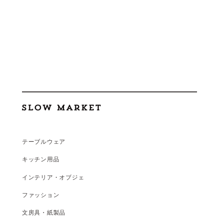
テーブルウェア
キッチン用品
インテリア・オブジェ
ファッション
文房具・紙製品