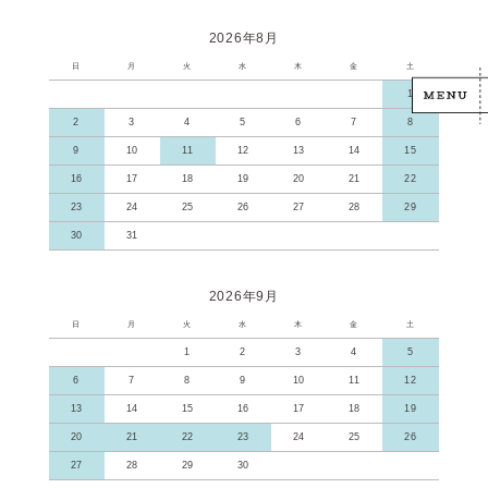
2026年8月
日
月
火
水
木
金
土
1
2
3
4
5
6
7
8
9
10
11
12
13
14
15
16
17
18
19
20
21
22
23
24
25
26
27
28
29
30
31
2026年9月
日
月
火
水
木
金
土
1
2
3
4
5
6
7
8
9
10
11
12
13
14
15
16
17
18
19
20
21
22
23
24
25
26
27
28
29
30