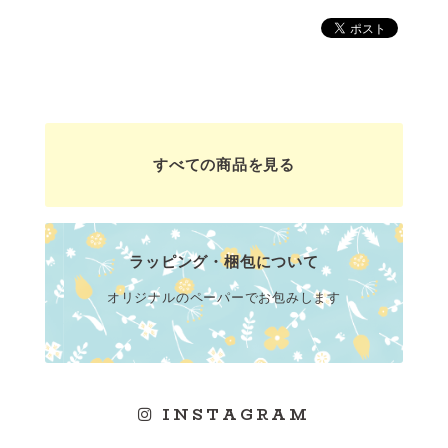
すべての商品を見る
ラッピング・梱包について
オリジナルのペーパーでお包みします
INSTAGRAM