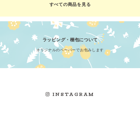
すべての商品を見る
ラッピング・梱包について
オリジナルのペーパーでお包みします
INSTAGRAM