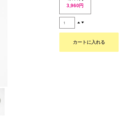
3,960円