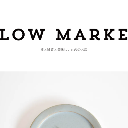
器と雑貨と美味しいもののお店