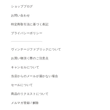
ショップブログ
お問い合わせ
特定商取引法に基づく表記
プライバシーポリシー
ヴィンテージファブリックについて
お買い物頂く際のご注意点
キャンセルについて
当店からのメールが届かない場合
セールについて
商品のリクエストについて
メルマガ登録 / 解除