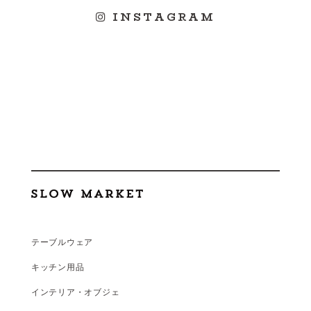
INSTAGRAM
テーブルウェア
キッチン用品
インテリア・オブジェ