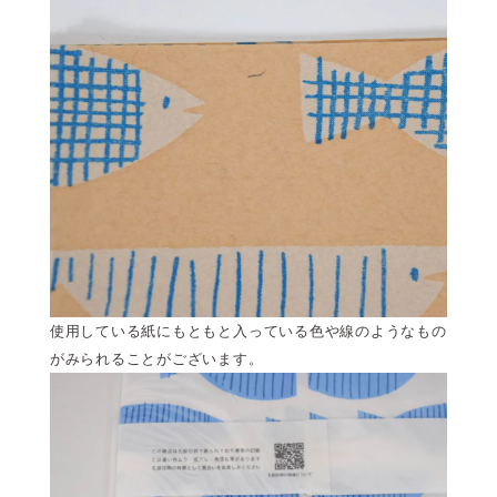
使用している紙にもともと入っている色や線のようなもの
がみられることがございます。