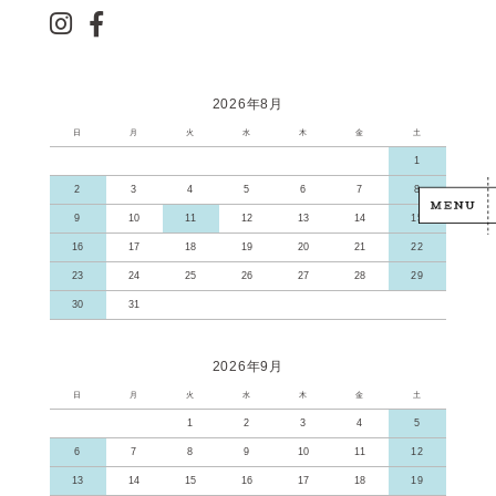
2026年8月
日
月
火
水
木
金
土
1
2
3
4
5
6
7
8
9
10
11
12
13
14
15
16
17
18
19
20
21
22
23
24
25
26
27
28
29
30
31
2026年9月
日
月
火
水
木
金
土
1
2
3
4
5
6
7
8
9
10
11
12
13
14
15
16
17
18
19