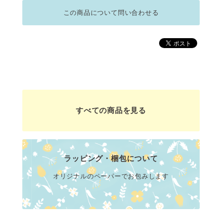
この商品について問い合わせる
すべての商品を見る
ラッピング・梱包について
オリジナルのペーパーでお包みします