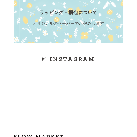
ラッピング・梱包について
オリジナルのペーパーでお包みします
INSTAGRAM