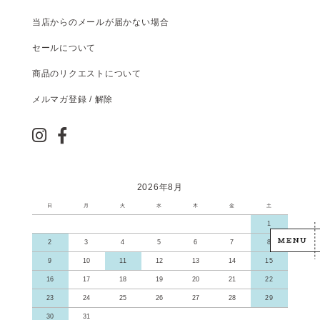
当店からのメールが届かない場合
セールについて
商品のリクエストについて
メルマガ登録 / 解除
2026年8月
日
月
火
水
木
金
土
1
2
3
4
5
6
7
8
9
10
11
12
13
14
15
16
17
18
19
20
21
22
23
24
25
26
27
28
29
30
31