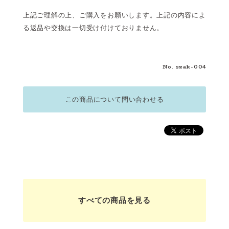
上記ご理解の上、ご購入をお願いします。上記の内容によ
る返品や交換は一切受け付けておりません。
No. szak-004
この商品について問い合わせる
すべての商品を見る