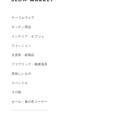
テーブルウェア
キッチン用品
インテリア・オブジェ
ファッション
文房具・紙製品
ファブリック・裁縫道具
美味しいもの
スペシャル
その他
セール・蚤の市コーナー