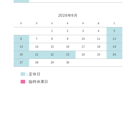
2026年9月
日
月
火
水
木
金
土
1
2
3
4
5
6
7
8
9
10
11
12
13
14
15
16
17
18
19
20
21
22
23
24
25
26
27
28
29
30
■
：定休日
■
：臨時休業日