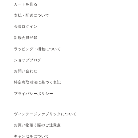
カートを見る
支払
・
配送について
会員ログイン
新規会員登録
ラッピング・梱包について
ショップブログ
お問い合わせ
特定商取引法に基づく表記
プライバシーポリシー
ヴィンテージファブリックについて
お買い物頂く際のご注意点
キャンセルについて