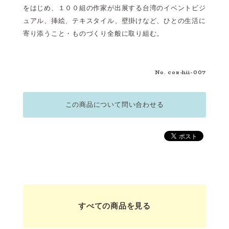
をはじめ、１００組の作家が出展する台湾のイベントビジ
ュアル、挿絵、テキスタイル、壁掛けなど、ひとの生活に
寄り添うこと・ものづくり全般に取り組む。
No. coz-hii-007
この商品について問い合わせる
すべての商品を見る