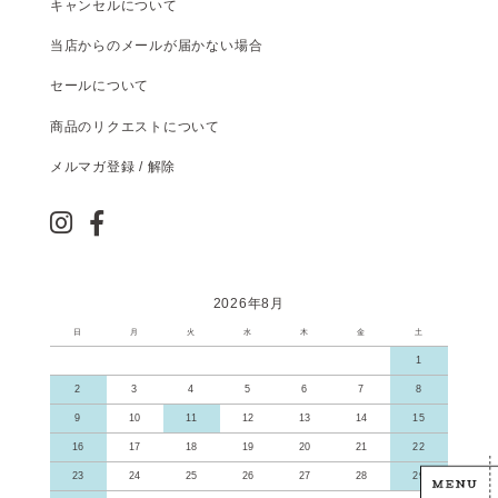
キャンセルについて
当店からのメールが届かない場合
セールについて
商品のリクエストについて
メルマガ登録 / 解除
2026年8月
日
月
火
水
木
金
土
1
2
3
4
5
6
7
8
9
10
11
12
13
14
15
16
17
18
19
20
21
22
23
24
25
26
27
28
29