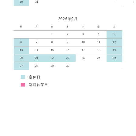
30
31
2026年9月
日
月
火
水
木
金
土
1
2
3
4
5
6
7
8
9
10
11
12
13
14
15
16
17
18
19
20
21
22
23
24
25
26
27
28
29
30
■
：定休日
■
：臨時休業日