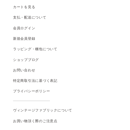
カートを見る
支払
・
配送について
会員ログイン
新規会員登録
ラッピング・梱包について
ショップブログ
お問い合わせ
特定商取引法に基づく表記
プライバシーポリシー
ヴィンテージファブリックについて
お買い物頂く際のご注意点