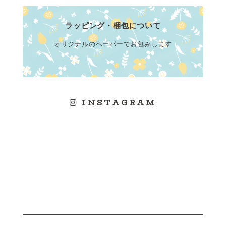
ラッピング・梱包について
オリジナルのペーパーでお包みします
INSTAGRAM