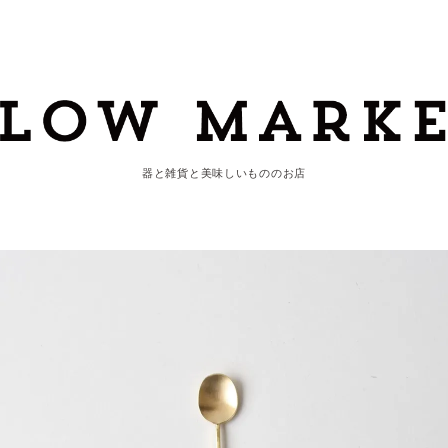
器と雑貨と美味しいもののお店