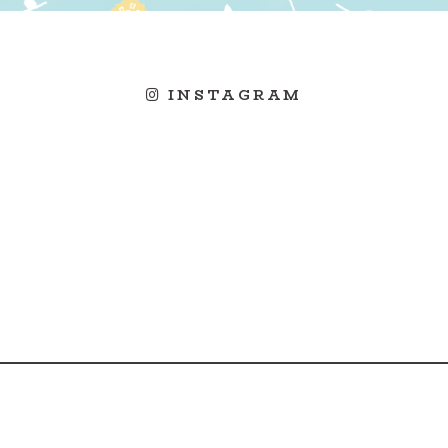
INSTAGRAM