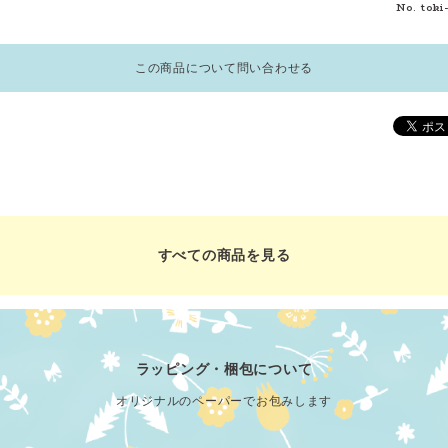
No. toki
この商品について問い合わせる
すべての商品を見る
ラッピング・梱包について
オリジナルのペーパーでお包みします