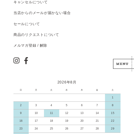
キャンセルについて
当店からのメールが届かない場合
セールについて
商品のリクエストについて
メルマガ登録 / 解除
2026年8月
日
月
火
水
木
金
土
1
2
3
4
5
6
7
8
9
10
11
12
13
14
15
16
17
18
19
20
21
22
23
24
25
26
27
28
29