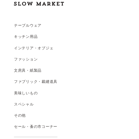
テーブルウェア
キッチン用品
インテリア・オブジェ
ファッション
文房具・紙製品
ファブリック・裁縫道具
美味しいもの
スペシャル
その他
セール・蚤の市コーナー