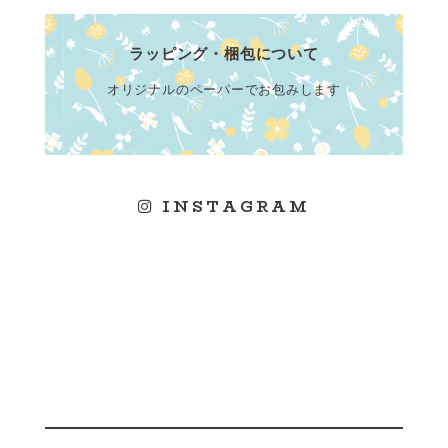
ラッピング・梱包について
オリジナルのペーパーでお包みします
INSTAGRAM