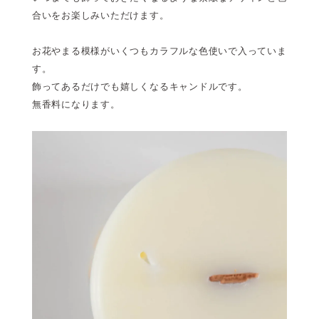
合いをお楽しみいただけます。
お花やまる模様がいくつもカラフルな色使いで入っていま
す。
飾ってあるだけでも嬉しくなるキャンドルです。
無香料になります。