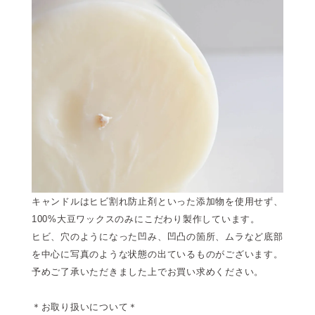
キャンドルはヒビ割れ防止剤といった添加物を使用せず、
100%大豆ワックスのみにこだわり製作しています。
ヒビ、穴のようになった凹み、凹凸の箇所、ムラなど底部
を中心に写真のような状態の出ているものがございます。
予めご了承いただきました上でお買い求めください。
＊お取り扱いについて＊