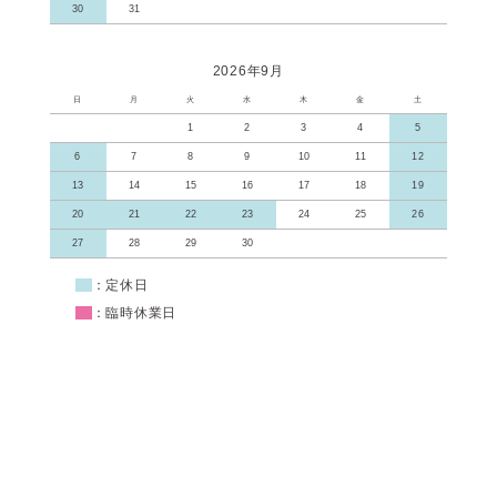
30
31
2026年9月
日
月
火
水
木
金
土
1
2
3
4
5
6
7
8
9
10
11
12
13
14
15
16
17
18
19
20
21
22
23
24
25
26
27
28
29
30
■
：定休日
■
：臨時休業日