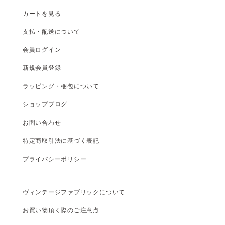
カートを見る
支払
・
配送について
会員ログイン
新規会員登録
ラッピング・梱包について
ショップブログ
お問い合わせ
特定商取引法に基づく表記
プライバシーポリシー
ヴィンテージファブリックについて
お買い物頂く際のご注意点