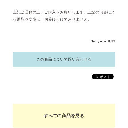
上記ご理解の上、ご購入をお願いします。上記の内容によ
る返品や交換は一切受け付けておりません。
No. yura-009
この商品について問い合わせる
すべての商品を見る