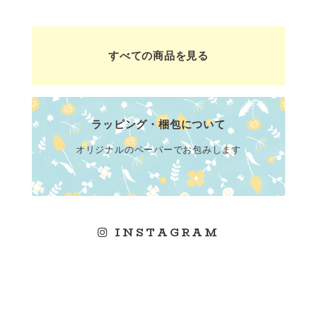
すべての商品を見る
ラッピング・梱包について
オリジナルのペーパーでお包みします
INSTAGRAM