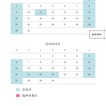
1
2
3
4
5
6
7
8
9
10
11
12
13
14
15
16
17
18
19
20
21
22
23
24
25
26
27
28
29
30
31
2026年9月
日
月
火
水
木
金
土
1
2
3
4
5
6
7
8
9
10
11
12
13
14
15
16
17
18
19
20
21
22
23
24
25
26
27
28
29
30
■
：定休日
■
：臨時休業日