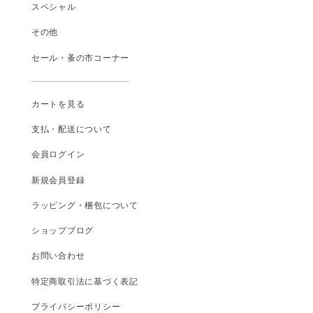
スペシャル
その他
セール・蚤の市コーナー
カートを見る
支払
・
配送について
会員ログイン
新規会員登録
ラッピング・梱包について
ショップブログ
お問い合わせ
特定商取引法に基づく表記
プライバシーポリシー