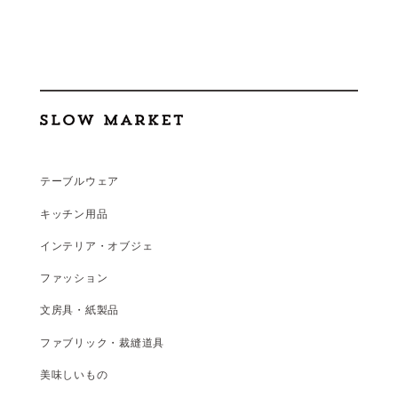
テーブルウェア
キッチン用品
インテリア・オブジェ
ファッション
文房具・紙製品
ファブリック・裁縫道具
美味しいもの