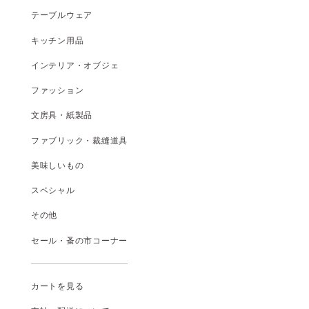
テーブルウェア
キッチン用品
インテリア・オブジェ
ファッション
文房具・紙製品
ファブリック・裁縫道具
美味しいもの
スペシャル
その他
セール・蚤の市コーナー
カートを見る