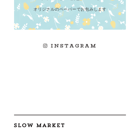
オリジナルのペーパーでお包みします
INSTAGRAM