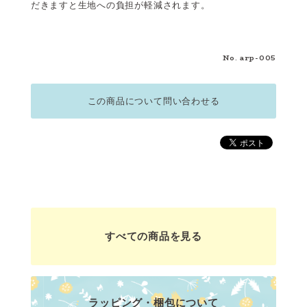
だきますと生地への負担が軽減されます。
No. arp-005
この商品について問い合わせる
すべての商品を見る
ラッピング・梱包について