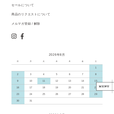
セールについて
商品のリクエストについて
メルマガ登録 / 解除
2026年8月
日
月
火
水
木
金
土
1
2
3
4
5
6
7
8
9
10
11
12
13
14
15
16
17
18
19
20
21
22
23
24
25
26
27
28
29
30
31