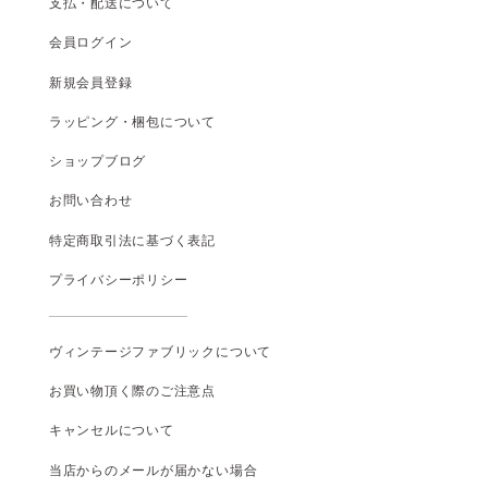
支払
・
配送について
会員ログイン
新規会員登録
ラッピング・梱包について
ショップブログ
お問い合わせ
特定商取引法に基づく表記
プライバシーポリシー
ヴィンテージファブリックについて
お買い物頂く際のご注意点
キャンセルについて
当店からのメールが届かない場合