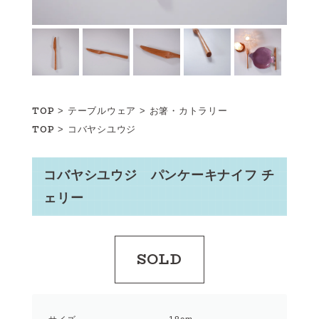
TOP
>
テーブルウェア
>
お箸・カトラリー
TOP
>
コバヤシユウジ
コバヤシユウジ パンケーキナイフ チ
ェリー
SOLD