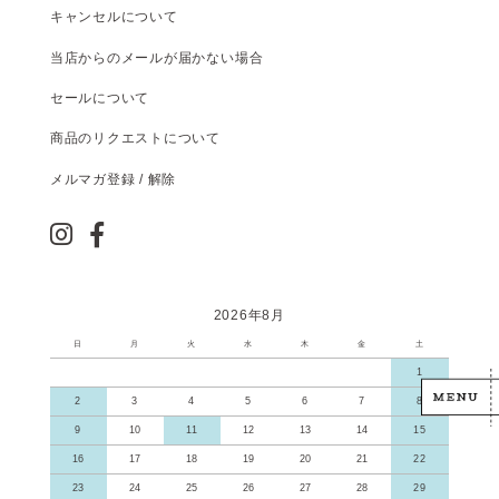
キャンセルについて
当店からのメールが届かない場合
セールについて
商品のリクエストについて
メルマガ登録 / 解除
2026年8月
日
月
火
水
木
金
土
1
2
3
4
5
6
7
8
9
10
11
12
13
14
15
16
17
18
19
20
21
22
23
24
25
26
27
28
29