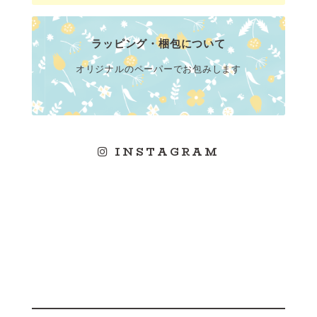
ラッピング・梱包について
オリジナルのペーパーでお包みします
INSTAGRAM