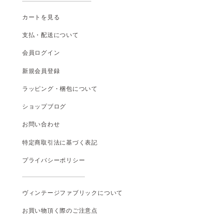
カートを見る
支払
・
配送について
会員ログイン
新規会員登録
ラッピング・梱包について
ショップブログ
お問い合わせ
特定商取引法に基づく表記
プライバシーポリシー
ヴィンテージファブリックについて
お買い物頂く際のご注意点