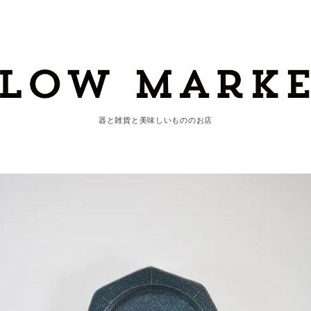
器と雑貨と美味しいもののお店