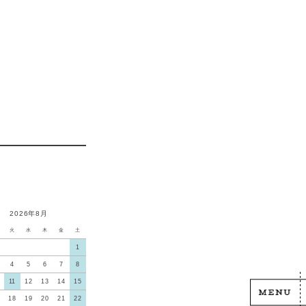
2026年8月
火
水
木
金
土
1
4
5
6
7
8
11
12
13
14
15
18
19
20
21
22