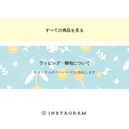
すべての商品を見る
ラッピング・梱包について
オリジナルのペーパーでお包みします
INSTAGRAM