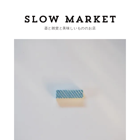
器と雑貨と美味しいもののお店
カートを見る
カテゴリーから探す
作家・ブランドから探す
支払
・
配送について
会員登録
ログイン
お問い合わせ
ショップからのお知らせ