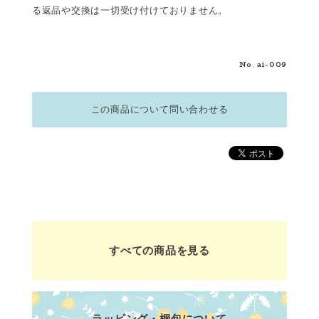
る返品や交換は一切受け付けておりません。
No. ai-009
この商品について問い合わせる
すべての商品を見る
ラッピング・梱包について