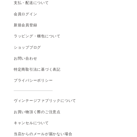
支払
・
配送について
会員ログイン
新規会員登録
ラッピング・梱包について
ショップブログ
お問い合わせ
特定商取引法に基づく表記
プライバシーポリシー
ヴィンテージファブリックについて
お買い物頂く際のご注意点
キャンセルについて
当店からのメールが届かない場合