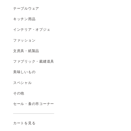
テーブルウェア
キッチン用品
インテリア・オブジェ
ファッション
文房具・紙製品
ファブリック・裁縫道具
美味しいもの
スペシャル
その他
セール・蚤の市コーナー
カートを見る