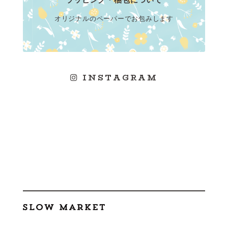
オリジナルのペーパーでお包みします
INSTAGRAM