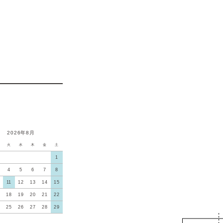
2026年8月
火
水
木
金
土
1
4
5
6
7
8
11
12
13
14
15
18
19
20
21
22
25
26
27
28
29