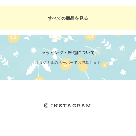
すべての商品を見る
ラッピング・梱包について
オリジナルのペーパーでお包みします
INSTAGRAM