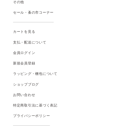
その他
セール・蚤の市コーナー
カートを見る
支払
・
配送について
会員ログイン
新規会員登録
ラッピング・梱包について
ショップブログ
お問い合わせ
特定商取引法に基づく表記
プライバシーポリシー