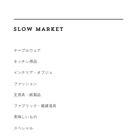
テーブルウェア
キッチン用品
インテリア・オブジェ
ファッション
文房具・紙製品
ファブリック・裁縫道具
美味しいもの
スペシャル