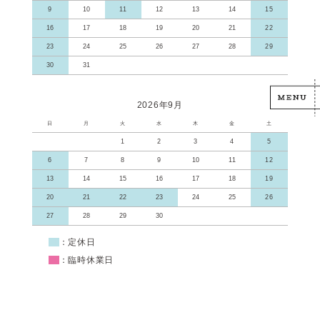
9
10
11
12
13
14
15
16
17
18
19
20
21
22
23
24
25
26
27
28
29
30
31
2026年9月
日
月
火
水
木
金
土
1
2
3
4
5
6
7
8
9
10
11
12
13
14
15
16
17
18
19
20
21
22
23
24
25
26
27
28
29
30
■
：定休日
■
：臨時休業日