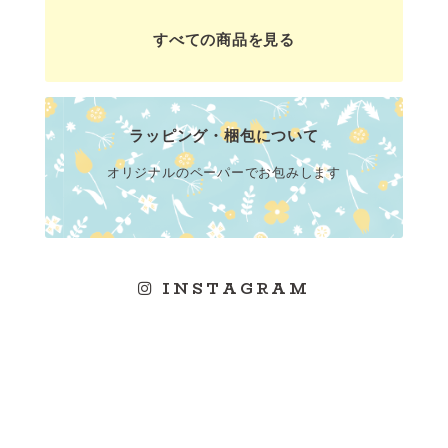
すべての商品を見る
ラッピング・梱包について
オリジナルのペーパーでお包みします
INSTAGRAM