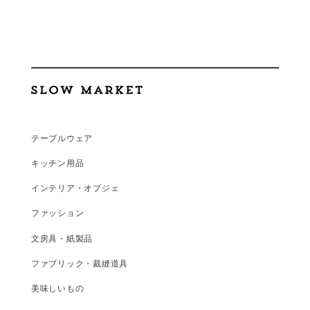
テーブルウェア
キッチン用品
インテリア・オブジェ
ファッション
文房具・紙製品
ファブリック・裁縫道具
美味しいもの