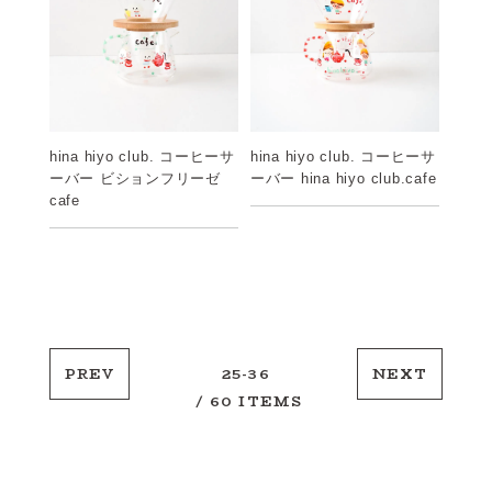
hina hiyo club. コーヒーサ
hina hiyo club. コーヒーサ
ーバー hina hiyo club.cafe
ーバー ビションフリーゼ
cafe
PREV
25-36
NEXT
/ 60 ITEMS