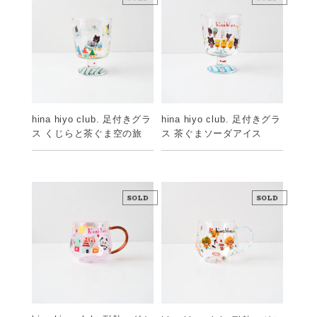
hina hiyo club. 足付きグラ
hina hiyo club. 足付きグラ
ス くじらと茶ぐま空の旅
ス 茶ぐまソーダアイス