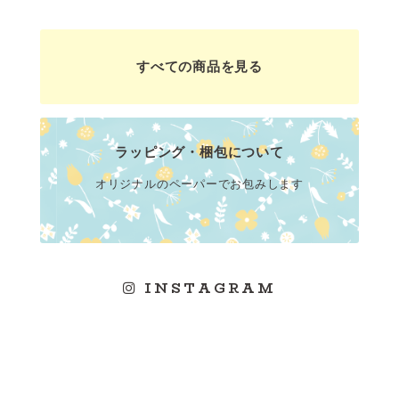
すべての商品を見る
ラッピング・梱包について
オリジナルのペーパーでお包みします
INSTAGRAM