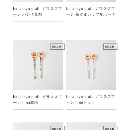
hina hiyo club. ガラススプ
hina hiyo club. ガラススプ
ーン パンダ花柄
ーン 茶ぐまカラフルボーダ
ー
hina hiyo club. ガラススプ
hina hiyo club. ガラススプ
ーン hinaドット
ーン hina花柄