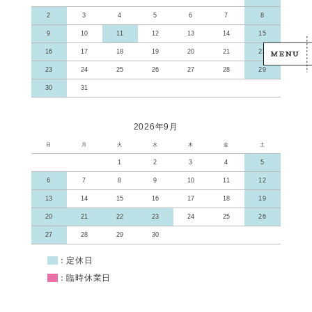
2
3
4
5
6
7
8
9
10
11
12
13
14
15
16
17
18
19
20
21
22
23
24
25
26
27
28
29
30
31
2026年9月
日
月
火
水
木
金
土
1
2
3
4
5
6
7
8
9
10
11
12
13
14
15
16
17
18
19
20
21
22
23
24
25
26
27
28
29
30
■
：定休日
■
：臨時休業日