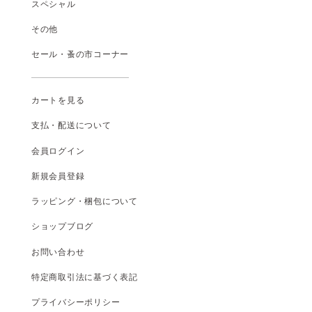
スペシャル
その他
セール・蚤の市コーナー
カートを見る
支払
・
配送について
会員ログイン
新規会員登録
ラッピング・梱包について
ショップブログ
お問い合わせ
特定商取引法に基づく表記
プライバシーポリシー